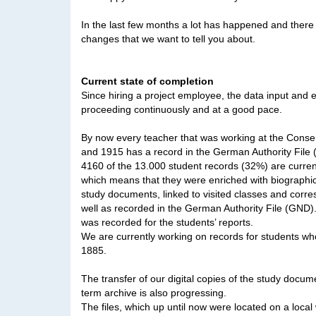
In the last few months a lot has happened and there
changes that we want to tell you about.
Current state of completion
Since hiring a project employee, the data input and 
proceeding continuously and at a good pace.
By now every teacher that was working at the Cons
and 1915 has a record in the German Authority File
4160 of the 13.000 student records (32%) are current
which means that they were enriched with biographic
study documents, linked to visited classes and corr
well as recorded in the German Authority File (GND).
was recorded for the students’ reports.
We are currently working on records for students wh
1885.
The transfer of our digital copies of the study docume
term archive is also progressing.
The files, which up until now were located on a loca