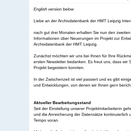
English version below
Liebe an der Archivdatenbank der HMT Leipzig Intere
nach gut drei Monaten erhalten Sie nun den zweiten
Informationen über Neuerungen im Projekt zur Entwi
Archivdatenbank der HMT Leipzig.
Zunächst möchten wir uns bei Ihnen für Ihre Rück
ersten Newsletter bedanken. Es freut uns, dass wir S
Projekt begeistern konnten.
In der Zwischenzeit ist viel passiert und es gibt ein
und Entwicklungen, von denen wir Ihnen gern beric
Aktueller Bearbeitungsstand
Seit der Einstellung unserer Projektmitarbeiterin g
und die Anreicherung der Datensätze kontinuierlich 
Tempo voran.