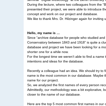
During the lecture, where two colleagues from the “
presented their project, we were able to introduce th
concept and work on our project and database.
We like to thank Mrs. Dr. Hilzinger again for inviting 
Hello, my name is …
Since “archive database for people who studied and 
Conservatory between 1843 and 1918” is quite a cluck
database and project we have been looking for a m
shorter one for a while now.
For the longest time we weren’t able to find a name 
intentions and ideas for the database.
Recently a colleague had an idea. We should try to fi
name is the most common in our database. Maybe tha
name for our project.
So, we analyzed the first names of every person rec
Admittedly, our methodology was a bit explorative, but 
closer to the name of our database.
Here are the top 5 most common first names in our 